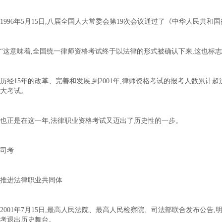
1996年5月15日,八届全国人大常委会第19次会议通过了《中华人民共
“这意味着,全国统一律师资格考试终于以法律的形式被确认下来,这也标
历经15年的改革、完善和发展,到2001年,律师资格考试的报考人数累
大考试。
也正是在这一年,法律职业资格考试又迈出了历史性的一步。
司考
推进法律职业共同体
2001年7月15日,最高人民法院、最高人民检察院、司法部联合发布公告
考退出历史舞台。